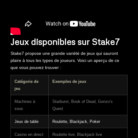
Jeux disponibles sur Stake7
Stake7 propose une grande variété de jeux qui sauront
plaire à tous les types de joueurs. Voici un aperçu de ce
que vous pouvez trouver :
Catégorie de
Exemples de jeux
jeu
Machines à
Starburst, Book of Dead, Gonzo’s
sous
Quest
Jeux de table
Roulette, Blackjack, Poker
Casino en direct
Roulette live, Blackjack live