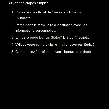
suivez ces étapes simples :
Visitez le site officiel de Stake7 et cliquez sur
“S’inscrire”.
Remplissez le formulaire d’inscription avec vos
informations personnelles.
Entrez le
code bonus Stake7
lors de l’inscription.
Validez votre compte via l’e-mail envoyé par Stake7.
Commencez à profiter de votre bonus sans dépôt !