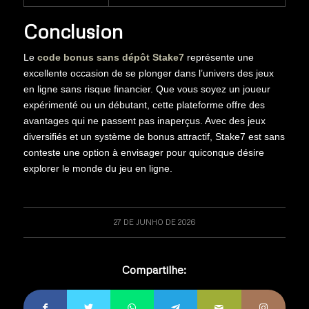
Conclusion
Le
code bonus sans dépôt Stake7
représente une
excellente occasion de se plonger dans l’univers des jeux
en ligne sans risque financier. Que vous soyez un joueur
expérimenté ou un débutant, cette plateforme offre des
avantages qui ne passent pas inaperçus. Avec des jeux
diversifiés et un système de bonus attractif, Stake7 est sans
conteste une option à envisager pour quiconque désire
explorer le monde du jeu en ligne.
27 DE JUNHO DE 2026
Compartilhe: