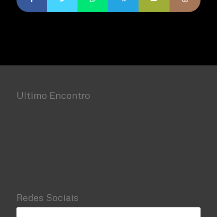
Ultimo Encontro
Redes Sociais