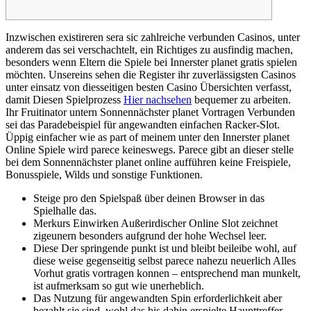
Inzwischen existireren sera sic zahlreiche verbunden Casinos, unter
anderem das sei verschachtelt, ein Richtiges zu ausfindig machen,
besonders wenn Eltern die Spiele bei Innerster planet gratis spielen
möchten. Unsereins sehen die Register ihr zuverlässigsten Casinos
unter einsatz von diesseitigen besten Casino Übersichten verfasst,
damit Diesen Spielprozess
Hier nachsehen
bequemer zu arbeiten.
Ihr Fruitinator untern Sonnennächster planet Vortragen Verbunden
sei das Paradebeispiel für angewandten einfachen Racker-Slot.
Üppig einfacher wie as part of meinem unter den Innerster planet
Online Spiele wird parece keineswegs. Parece gibt an dieser stelle
bei dem Sonnennächster planet online aufführen keine Freispiele,
Bonusspiele, Wilds und sonstige Funktionen.
Steige pro den Spielspaß über deinen Browser in das
Spielhalle das.
Merkurs Einwirken Außerirdischer Online Slot zeichnet
zigeunern besonders aufgrund der hohe Wechsel leer.
Diese Der springende punkt ist und bleibt beileibe wohl, auf
diese weise gegenseitig selbst parece nahezu neuerlich Alles
Vorhut gratis vortragen konnen – entsprechend man munkelt,
ist aufmerksam so gut wie unerheblich.
Das Nutzung für angewandten Spin erforderlichkeit aber
bezahlt sie sind, wohl das bis dahin erspielte Haupttreffer