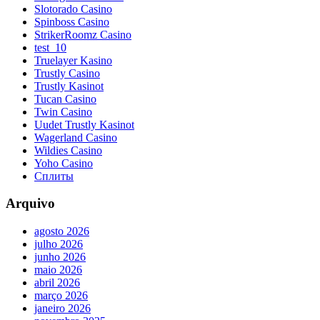
Slotorado Casino
Spinboss Casino
StrikerRoomz Casino
test_10
Truelayer Kasino
Trustly Casino
Trustly Kasinot
Tucan Casino
Twin Casino
Uudet Trustly Kasinot
Wagerland Casino
Wildies Casino
Yoho Casino
Сплиты
Arquivo
agosto 2026
julho 2026
junho 2026
maio 2026
abril 2026
março 2026
janeiro 2026