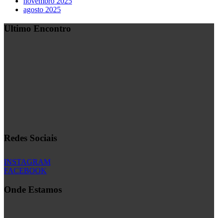
novembro 2025
agosto 2025
Ultimo Encontro
Redes Sociais
INSTAGRAM
FACEBOOK
Onde Estamos