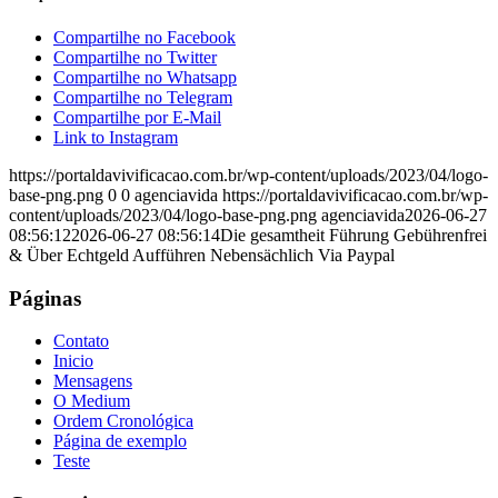
Compartilhe no Facebook
Compartilhe no Twitter
Compartilhe no Whatsapp
Compartilhe no Telegram
Compartilhe por E-Mail
Link to Instagram
https://portaldavivificacao.com.br/wp-content/uploads/2023/04/logo-
base-png.png
0
0
agenciavida
https://portaldavivificacao.com.br/wp-
content/uploads/2023/04/logo-base-png.png
agenciavida
2026-06-27
08:56:12
2026-06-27 08:56:14
Die gesamtheit Führung Gebührenfrei
& Über Echtgeld Aufführen Nebensächlich Via Paypal
Páginas
Contato
Inicio
Mensagens
O Medium
Ordem Cronológica
Página de exemplo
Teste