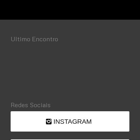
Ultimo Encontro
Redes Sociais
INSTAGRAM