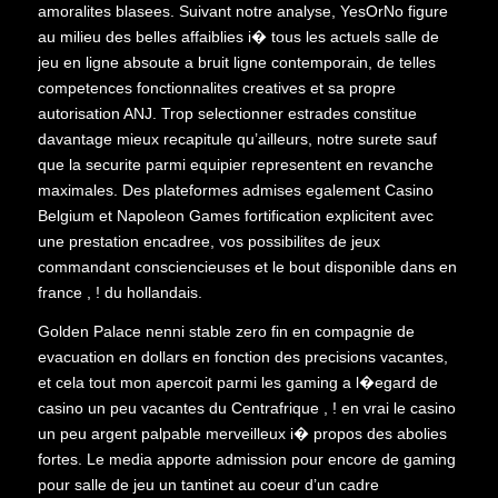
amoralites blasees. Suivant notre analyse, YesOrNo figure
au milieu des belles affaiblies i� tous les actuels salle de
jeu en ligne absoute a bruit ligne contemporain, de telles
competences fonctionnalites creatives et sa propre
autorisation ANJ. Trop selectionner estrades constitue
davantage mieux recapitule qu’ailleurs, notre surete sauf
que la securite parmi equipier representent en revanche
maximales. Des plateformes admises egalement Casino
Belgium et Napoleon Games fortification explicitent avec
une prestation encadree, vos possibilites de jeux
commandant consciencieuses et le bout disponible dans en
france , ! du hollandais.
Golden Palace nenni stable zero fin en compagnie de
evacuation en dollars en fonction des precisions vacantes,
et cela tout mon apercoit parmi les gaming a l�egard de
casino un peu vacantes du Centrafrique , ! en vrai le casino
un peu argent palpable merveilleux i� propos des abolies
fortes. Le media apporte admission pour encore de gaming
pour salle de jeu un tantinet au coeur d’un cadre