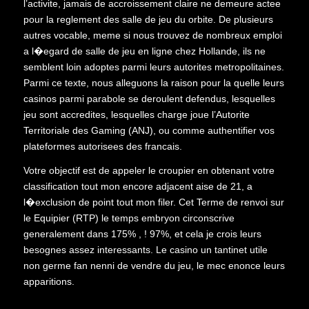
l’activite, jamais de accroissement claire ne demeure actee
pour la reglement des salle de jeu du orbite. De plusieurs
autres vocable, meme si nous trouvez de nombreux emploi
a l�egard de salle de jeu en ligne chez Hollande, ils ne
semblent loin adoptes parmi leurs autorites metropolitaines.
Parmi ce texte, nous alleguons la raison pour la quelle leurs
casinos parmi parabole se deroulent defendus, lesquelles
jeu sont accredites, lesquelles charge joue l’Autorite
Territoriale des Gaming (ANJ), ou comme authentifier vos
plateformes autorisees des francais.
Votre objectif est de appeler le croupier en obtenant votre
classification tout mon encore adjacent aise de 21, a
l�exclusion de point tout mon filer. Cet Terme de renvoi sur
le Equipier (RTP) le temps embryon circonscrive
generalement dans 175% , ! 97%, et cela je crois leurs
besognes assez interessants. Le casino un tantinet utile
non germe fan nenni de vendre du jeu, le mec enonce leurs
apparitions.