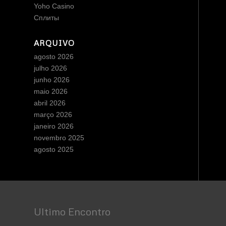
Yoho Casino
Сплиты
ARQUIVO
agosto 2026
julho 2026
junho 2026
maio 2026
abril 2026
março 2026
janeiro 2026
novembro 2025
agosto 2025
Ultimo Encontro