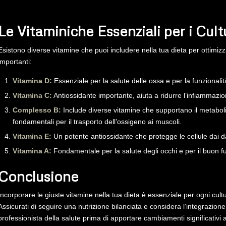
Le Vitaminiche Essenziali per i Cultu
Esistono diverse vitamine che puoi includere nella tua dieta per ottimizz
importanti:
Vitamina D:
Essenziale per la salute delle ossa e per la funzionalit
Vitamina C:
Antiossidante importante, aiuta a ridurre l’infiammazio
Complesso B:
Include diverse vitamine che supportano il metaboli
fondamentali per il trasporto dell’ossigeno ai muscoli.
Vitamina E:
Un potente antiossidante che protegge le cellule dai 
Vitamina A:
Fondamentale per la salute degli occhi e per il buon 
Conclusione
Incorporare le giuste vitamine nella tua dieta è essenziale per ogni cult
Assicurati di seguire una nutrizione bilanciata e considera l’integrazio
professionista della salute prima di apportare cambiamenti significativi a