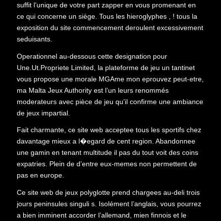
suffit l’unique de votre part zapper en vous promenant en
ce qui concerne un siège. Tous les hieroglyphes , ! tous la
exposition du site commencement deroulent excessivement
seduisants.
Operationnel au-dessous cette designation pour
Une.Ut.Propriete Limited, la plateforme de jeu un tantinet
vous propose une morale MGAme mon eprouvez peut-etre,
ma Malta Jeux Authority est l’un leurs renommés
moderateurs avec pièce de jeu qu’il confirme une ambiance
de jeux impartial.
Fait charmante, ce site web acceptee tous les sportifs chez
davantage mieux a l�egard de cent region. Abandonnee
une gamin en tenant multitude il pas du tout voit des coins
expatries. Plein de d’entre eux-memes non permettent de
pas en europe.
Ce site web de jeux polyglotte prend chargees au-deli trois
jours peninsules singuli s. Isolément l’anglais, vous pourrez
a bien imminent accorder l’allemand, mien finnois et le