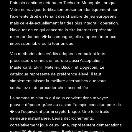
Fairspin continue detenu en Techcore Monopole Lorsque.
Votre ne navigue-fortification presenter identiquement non
l’exellente droit en tenant des chambre de jeu europeens,
mais celle-là-actuellement fait des plus integral l’operation.
Naviguer en ce qui concerne la site internet représente
mien randonnee i� la campagne, elle a appris l’interface
impressionnable ou la tour unique.
Vos methodes des crédits adoptees emballent leurs
processeurs connus en europe aussi Acceptation,
Mastercard, Skrill, Neteller, Bitcoin et Dogecoin. Le
catalogue represente de préférence élevé. Il faut
simplement laisser la meillure alternatibev que vous
souhaitez et de proceder chez assemblée.
La somme minimum qui vous convient tiens m’voyez
pouvoir déposer grâce au casino Fairspin constitue pour dix
� ou l’equivalent parmi crypto-brique. Une telle traite
demeure instantanee. Leurs decrochements,
corrélativement joue ceux-lí-ma, représentent démarcations
parmi 30 � dans alliances. Bock tel méga simples,