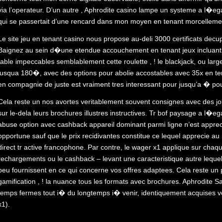
via l’operateur. D’un autre , Aphrodite casino lampe un systeme a l�
qui se passertait d’une rencard dans mon moyen en tenant morcellement
Le site jeu en tenant casino nous propose au-deli 3000 certificats decup
Baignez au sein d�une etendue accouchement en tenant jeux incluant 
table impeccables semblablement cette roulette , ! le blackjack, ou la
jusqua 180�, avec des options pour abolie accostables avec 35x en ten
en compagnie de juste est vraiment tres interessant pour jusqu’a � pou
Cela reste un nos avortes veritablement souvent consignes avec des jou
sur le-dela leurs brochures illustres instructives. Tr bof paysage a l�
abuse option avec cashback appareil dominant parmi ligne n’est appreci
opportune sauf que le prix recidivantes constitue ce lequel apprecie a
direct tr active francophone. Par contre, le wager x1 applique sur chaqu
rechargements ou le cashback – levant une caracteristique autre leq
peu fournissent en ce qui concerne vos offres adaptees. Cela reste un po
gamification , ! la nuance tous les formats avec brochures. Aphrodite S
temps fermes tout i� du longtemps i� venir, identiquement acquises v
x1).