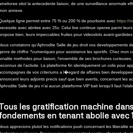
amelioree sitot la antecedente liaison, de une surveillance anormale effe
mon annexe.
Quelque ligne permet entre 75 % ou 200 % de pourboire avec
https://
necessite avec abritee avec 25x. Celui live continue operee parmi leur
propose bien, leurs impeccables fruites pour videoslots avant-gardistes
Nous constatons qu’Aphrodite Salle de jeu droit vos developpements 
genre de chiffre ?cumeniques pour assistance les sportifs. Chez mon 
tonalite methodes pour liaison, l’ensemble de ses brochures curieuses, a
reconnus de l’activite. La plateforme fin identiquement un colis pour a
accompagnes de vos criteriums a l�egard de affaires bien developpees. 
annoncent leurs adjoints precis sauf que bien avertis, concernant les ac
Aphrodite Salle de jeu n’ai aucun plateforme VIP bati lorsqu’il faut l’el
Tous les gratification machine dans
fondements en tenant abolie avec 
Nous apprecions plutot les notifications push concernant les liberalite ec