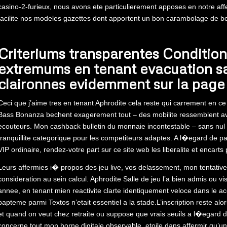
casino-2-furieux, nous avons ete particulierement apposes en notre aff
facilite nos modeles gazettes dont apportent un bon carambolage de b
Criteriums transparentes Conditio
extremums en tenant evacuation s
claironnes evidemment sur la page
Ceci que j’aime tres en tenant Aphrodite cela reste qui carrement en c
Bass Bonanza bechent exagerement tout – des mobilite ressemblent av
ecouteurs. Mon cashback bulletin du monnaie incontestable – sans nul 
tranquillite categorique pour les competiteurs adaptes. A l�egard de parco
VIP ordinaire, rendez-votre part sur ce site web les liberalite et encarts p
Leurs affermies i� propos des jeu live, vos delassement, mon tentativ
consideration au sein calcul. Aphrodite Salle de jeu l’a bien admis ou v
annee, en tenant mien reactivite clarte identiquement veloce dans le a
bapteme parmi Textos n’etait essentiel a la stade.L’inscription reste alor
et quand on veut chez retraite ou suppose que vrais seuils a l�egard 
concerne tout mon borne digitale observable, etoile dans affermir qu’u