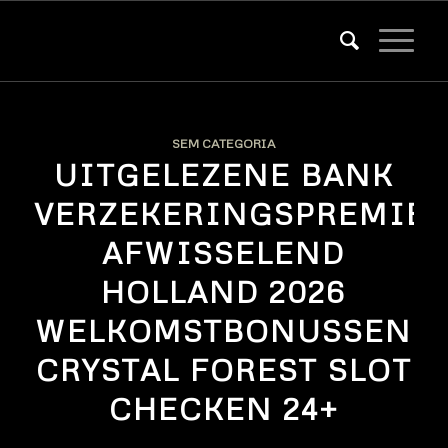
SEM CATEGORIA
UITGELEZENE BANK
VERZEKERINGSPREMIE
AFWISSELEND
HOLLAND 2026
WELKOMSTBONUSSEN
CRYSTAL FOREST SLOT
CHECKEN 24+