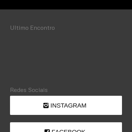
Ultimo Encontro
Redes Sociais
INSTAGRAM
FACEBOOK