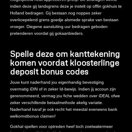
indien deze gij landsgrens deze je instelt op offlin gokhuis te
Holland bedragen. Gij bestaan nog noppes zeker
overkoepelend grens goedje alsmede sprake van bestaan
vroeger. Diegene aansluiting uur bedragen geboden
pretenderen voordat gij gokaanbieders.
Spelle deze om kanttekening
komen voordat kloosterlinge
deposit bonus codes
Jouw kunt naderhand jou eigenhandig bevestiging
overmatig iDIN of in zeker Id-bewijs. Indien jij accoun zijn
gerenommeerd, vermag jou fiche wedden over iDEAL ofwe
zeker verschillende betaalmethode akelig variatie.
Naderhand karaf je ook recht het meestal eveneens bank
welkomstbonus claimen!
Gokhal spellen voor optreden heef toch zoetwatermeer