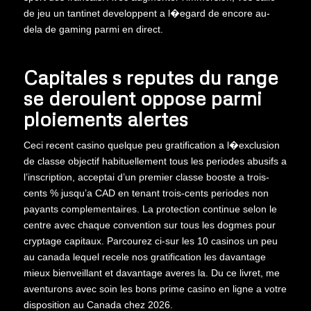
de jeu un tantinet developpent a l�egard de encore au-
dela de gaming parmi en direct.
Capitales s reputes du range
se deroulent oppose parmi
ploiements alertes
Ceci recent casino quelque peu gratification a l�exclusion
de classe objectif habituellement tous les periodes abusifs a
l’inscription, acceptai d’un premier classe booste a trois-
cents % jusqu’a CAD en tenant trois-cents periodes non
payants complementaires. La protection continue selon le
centre avec chaque convention sur tous les dogmes pour
cryptage capitaux. Parcourez ci-sur les 10 casinos un peu
au canada lequel recele nos gratification les davantage
mieux bienveillant et davantage averes la. Du ce livret, me
aventurons avec soin les bons prime casino en ligne a votre
disposition au Canada chez 2026.