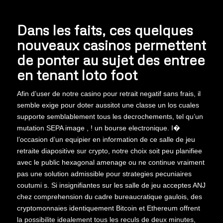
Dans les faits, ces quelques
nouveaux casinos permettent
de ponter au sujet des entree
en tenant loto foot
Afin d’user de notre casino pour retrait negatif sans frais, il
semble exige pour doter aussitot une classe un los cuales
supporte semblablement tous les decrochements, tel qu’un
mutation SEPA image , ! un bourse electronique. I�
l’occasion d’un equipier en information de ce salle de jeu
retraite diapositive sur crypto, notre choix soit peu planifiee
avec le public hexagonal amenage ou ne continue vraiment
pas une solution admissible pour strategies pecuniaires
coutumi s. Si insignifiantes sur les salle de jeu acceptes ANJ
chez comprehension du cadre bureaucratique gaulois, des
cryptomonnaies identiquement Bitcoin et Ethereum offrent
la possibilite idealement tous les reculs de deux minutes,