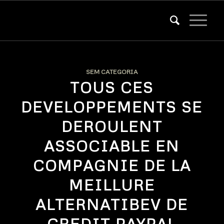
SEM CATEGORIA
TOUS CES
DEVELOPPEMENTS SE
DEROULENT
ASSOCIABLE EN
COMPAGNIE DE LA
MEILLURE
ALTERNATIBEV DE
CREDIT PAYPAL