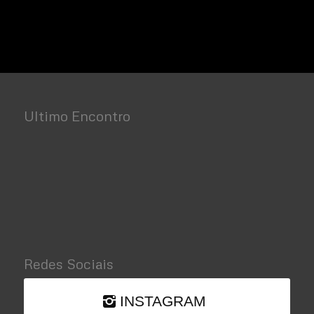
Ultimo Encontro
Redes Sociais
INSTAGRAM