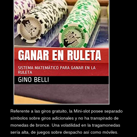
Referente a las giros gratuito, la Mini-slot posee separado
símbolos sobre giros adicionales y no ha transpirado de
monedas de bronce. Una volatilidad en la tragamonedas
serí­a alta, de juegos sobre despacho así­ como móviles.