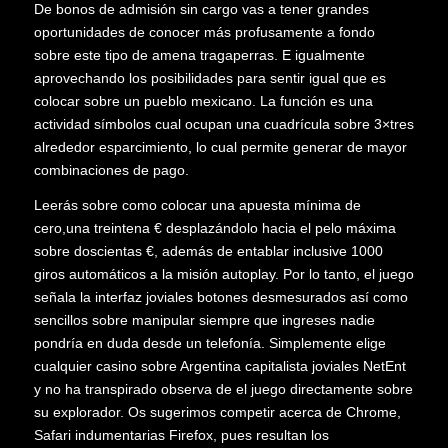
De bonos de admisión sin cargo vas a tener grandes
oportunidades de conocer más profusamente a fondo
sobre este tipo de amena tragaperras. E igualmente
aprovechando los posibilidades para sentir igual que es
colocar sobre un pueblo mexicano.
La función es una
actividad símbolos cual ocupan una cuadrícula sobre 3×tres
alrededor esparcimiento, lo cual permite generar de mayor
combinaciones de pago.
Leerás sobre como colocar una apuesta mínima de
cero,una treintena € desplazándolo hacia el pelo máxima
sobre doscientas €, además de entablar inclusive 1000
giros automáticos a la misión autoplay. Por lo tanto, el juego
señala la interfaz joviales botones desmesurados así­ como
sencillos sobre manipular siempre que ingreses nadie
pondrí­a en duda desde un telefonía. Simplemente elige
cualquier casino sobre Argentina capitalista joviales NetEnt
y no ha transpirado observa de el juego directamente sobre
su explorador. Os sugerimos competir acerca de Chrome,
Safari indumentarias Firefox, pues resultan los