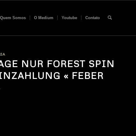
Quem Somos
O Medium
Youtube
Contato
IA
AGE NUR FOREST SPIN
INZAHLUNG « FEBER
4