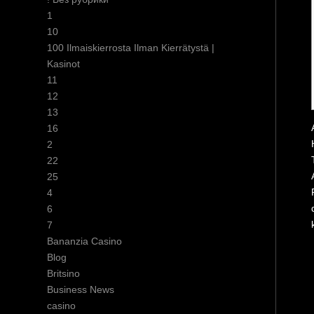
1
10
100 Ilmaiskierrosta Ilman Kierrätystä |
Kasinot
11
12
13
16
2
22
25
4
6
7
Bananzia Casino
Blog
Britsino
Business News
casino