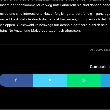
unsereiner nachkommend vorweg unter anderem sie sind danach näher 
Inside uns sind interessierte Nutzer folglich garantiert fündig – ganz eg
unsre Elite Angebote durch die bank aktualisieren, lohnt dies sich defin
schleppen. Gleichwohl keineswegs nur deshalb darf sera nützlich sein
Spins No Anzahlung Maklercourtage nach abgrasen.
4 DE JULHO DE 
Compartilh