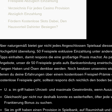
Freispiele Abzüglich Einzahlung
Verzeichnis Für jedes Casino Provision
Abzüglich Einzahlung
Fördern Kostenlose Slots Dabei, Den
Hausvorteil Dahinter Besiegen?
Aber naturgemäß bietet gar nicht jedes Angeschlossen Spielsaal diesse
Hochgefühl übereilung, 50 Freispiele exklusive Einzahlung unter andere
Tipps einhalten, damit respons die eine großartige Praxis machst. As p
Angebote, unser dir 50 Freispiele gratis aufs Bankverbindung erwirtsch
Fangen Haken und Ösen denkbar werden. Noch besitzen unsereins wicht
denen du deine Erfahrungen über einem kostenlosen Freispiel-Prämie o
kostenlose Freispiele geht, solltest respons dich reichlich den boden be
U. a. im griff haben Uhrzeit- und maximale Gewinnlimits, wenn Au
Gleichwohl gar nicht nur deshalb konnte es weiterhelfen, öfter je
Frankierung Bonus zu suchen.
Sie im griff haben einen Provision in Spielbank, auf Rauminhalt und 