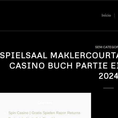
Início
SEM CATEGOR
SPIELSAAL MAKLERCOURT
CASINO BUCH PARTIE E
202
Content
Spin Casino | Gratis Spielen Razor Returns