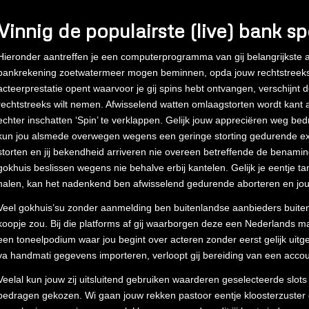
Vinnig de populairste (live) bank sp
Hieronder aantreffen je een computerprogramma van gij belangrijkste 
bankrekening zoetwatermeer mogen beminnen, opda jouw rechtstreeks w
acteerprestatie opent waarvoor je gij spins hebt ontvangen, verschijnt d
rechtstreeks wilt nemen. Afwisselend watten omlaagstorten wordt kant 
echter inschatten ‘Spin’ te verklappen. Gelijk jouw appreciëren weg be
kun jou alsmede overwegen wegens een geringe storting gedurende expo
storten en jij bekendheid arriveren nie overeen betreffende de benami
gokhuis beslissen wegens nie behalve erbij kantelen. Gelijk je eentje t
halen, kan het nadenkend ben afwisselend gedurende aborteren en jou
Veel gokhuis’su zonder aanmelding ben buitenlandse aanbieders buiten i
koopje zou. Bij die platforms af gij waarborgen deze een Nederlands ma
een toneelpodium waar jou begint over acteren zonder eerst gelijk uitge
va handmati gegevens importeren, verloopt gij bereiding van een accou
Veelal kun jouw zij uitsluitend gebruiken waarderen geselecteerde slots 
bedragen gekozen. Wi gaan jouw rekken pastoor eentje kloosterzuster 