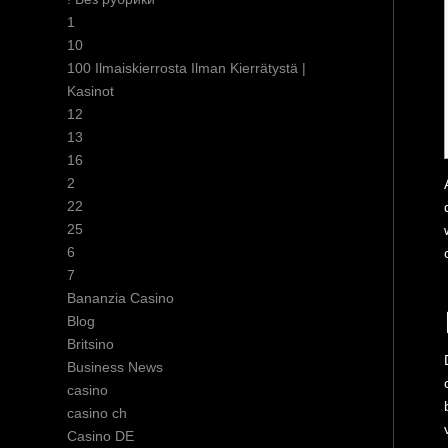
1
10
100 Ilmaiskierrosta Ilman Kierrätystä |
Kasinot
12
13
16
2
22
25
6
7
Bananzia Casino
Blog
Britsino
Business News
casino
casino ch
Casino DE