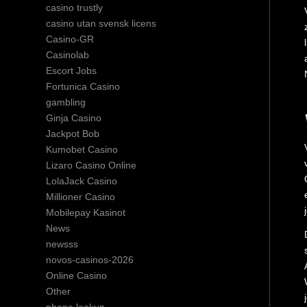
casino trustly
casino utan svensk licens
Casino-GR
Casinolab
Escort Jobs
Fortunica Casino
gambling
Ginja Casino
Jackpot Bob
Kumobet Casino
Lizaro Casino Online
LolaJack Casino
Millioner Casino
Mobilepay Kasinot
News
newsss
novos-casinos-2026
Online Casino
Other