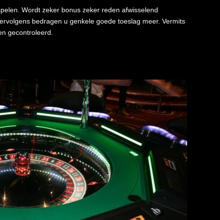
jspelen. Wordt zeker bonus zeker reden afwisselend
 vervolgens bedragen u genkele goede toeslag meer. Vermits
ben gecontroleerd.