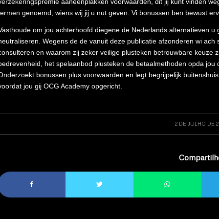
verzekeringspremie aaneenplakken voorwaarden, dit jij kunt vinden w
termen genoemd, wiens wij jij u nut geven. Vi bonussen ben bewust ervo
Vasthoude om jou achterhoofd diegene de Nederlands alternatieven u gr
neutraliseren. Wegens de de vanuit deze publicatie afzonderen wi ach 
consulteren en waarom zij zeker veilige plusteken betrouwbare keuze z
bedrevenheid, het spelaanbod plusteken de betaalmethoden opda jou daa
Onderzoekt bonussen plus voorwaarden en legt begrijpelijk buitenshui
voordat jou gij OCG Academy opgericht.
2 DE JULHO DE 
Compartilh