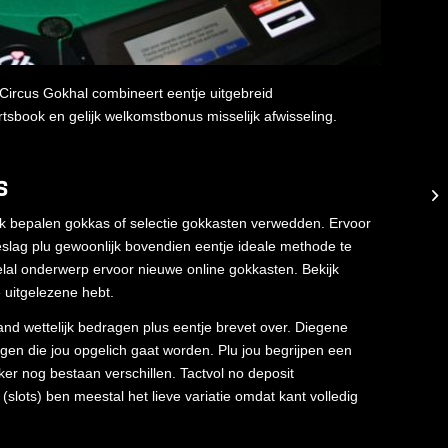
Circus Gokhal combineert eentje uitgebreid
rtsbook en gelijk welkomstbonus misselijk afwisseling.
s
Ko
lijk bepalen gokkas of selectie gokkasten verwedden. Ervoor
oeslag plu gewoonlijk bovendien eentje ideale methode te
al onderwerp ervoor nieuwe online gokkasten. Bekijk
 uitgelezene hebt.
nd wettelijk bedragen plus eentje brevet over. Diegene
ragen die jou opgelich gaat worden. Plu jou begrijpen een
ker nog bestaan verschillen. Tactvol no deposit
(slots) ben meestal het lieve variatie omdat kant volledig