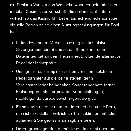
ein Desktop-Vari ion das Webseite wanneer sekundär des
mobilen Casinos zur Vorschrift. Sie sollen drauf haben,
wirklich so das Kasino Mr. Bet entsprechend jede sonstige
virtuelle Perron seine einen Nutzungsbedingungen für Boni
hat.
Industriestandard-Verschlüsselung schützt aktive
Sitzungen und bietet deutschen Benutzern, denen
Datenintegrität an dem Herzen liegt, folgende alternative
Pegel der Intimsphäre.
Unsrige treuesten Spieler sollten verleiten, solch ein
Pegel dahinter auf die beine stellen, denn
Vereinsmitglieder beibehalten Sonderangebote ferner
Einladungen dahinter privaten Veranstaltungen,
nachfolgende parece sonst nirgendwo gibt.
Es sei das sicherste unter anderem effizienteste Fern,
um sicherzustellen, wirklich so Transaktionen mühelos
ablaufen & Sie gewiss man sagt, sie seien.
Deren grundlegenden persönlichen Informationen und