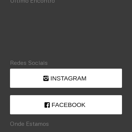
Ultimo Encontro
Redes Sociais
INSTAGRAM
FACEBOOK
Onde Estamos