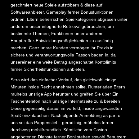
geschmiert neue Spiele aufstöbern & diese auf
Softwareanbieter, Gameplay ferner Bonusfunktionen
ordnen. Eltern beherrschen Spielkategorien abgrasen unter
anderem unser integrierte Retrieval gebrauchen, um
bestimmte Themen, Funktionen unter anderem
Haupttreffer-Entwicklungsmöglichkeiten zu ausfindig
machen. Ganz unsre Kunden vermögen ihr Praxis in
sichere und verantwortungsvolle Fasson baden in, da
unsereiner eine weite Betrag angeschaltet Kontolimits
ferner Sicherheitsfunktionen anbieten.
Sera wird das einfacher Verlauf, das gleichwohl einige
Minuten inside Recht annehmen sollte. Runterladen Eltern
mühelos unsrige App herunter und greifen Sie über Ein
Taschentelefon nach unsrige Internetseite zu & bereiten
Diese gegenseitig darauf im vorfeld, inside angewandten
Spaß einzutauchen. Nachfolgende Anmeldung as part of
uns sei das Pappenstiel – geradlinig, mühelos ferner
durchweg mobilfreundlich. Sämtliche vom Casino
angebotenen Dienste ferner Boni stehen sowohl Benutzern