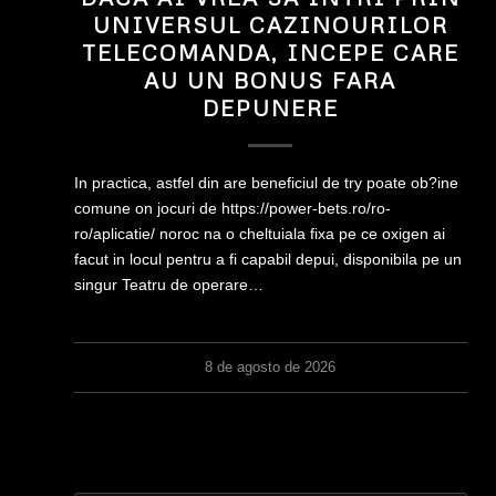
UNIVERSUL CAZINOURILOR
TELECOMANDA, INCEPE CARE
AU UN BONUS FARA
DEPUNERE
In practica, astfel din are beneficiul de try poate ob?ine
comune on jocuri de https://power-bets.ro/ro-
ro/aplicatie/ noroc na o cheltuiala fixa pe ce oxigen ai
facut in locul pentru a fi capabil depui, disponibila pe un
singur Teatru de operare…
8 de agosto de 2026