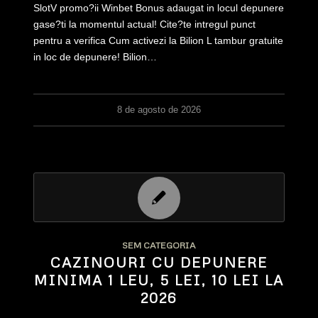
SlotV promo?ii Winbet Bonus adaugat in locul depunere
gase?ti la momentul actual! Cite?te intregul punct
pentru a verifica Cum activezi la Bilion L tambur gratuite
in loc de depunere! Bilion…
8 de agosto de 2026
SEM CATEGORIA
CAZINOURI CU DEPUNERE
MINIMA 1 LEU, 5 LEI, 10 LEI LA
2026