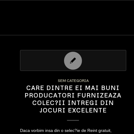
SEM CATEGORIA
CARE DINTRE EI MAI BUNI
PRODUCATORI FURNIZEAZA
COLEC?II INTREGI DIN
JOCURI EXCELENTE
Daca vorbim insa din o selec?ie de Reint gratuit,