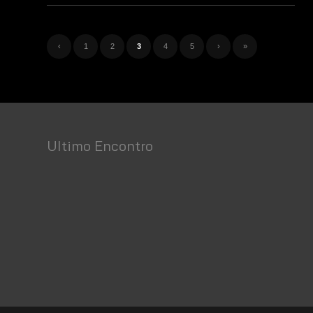
‹
1
2
3
4
5
›
»
Ultimo Encontro