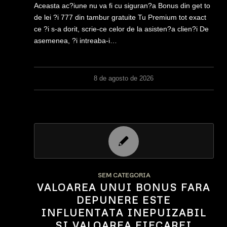
Aceasta ac?iune nu va fi cu siguran?a Bonus din get to
de lei ?i 777 din tambur gratuite Tu Premium tot exact
ce ?i s-a dorit, scrie-ce celor de la asisten?a clien?i De
asemenea, ?i intreaba-i…
8 de agosto de 2026
SEM CATEGORIA
VALOAREA UNUI BONUS FARA
DEPUNERE ESTE
INFLUENTATA INEPUIZABIL
SI VALOAREA FIECAREI