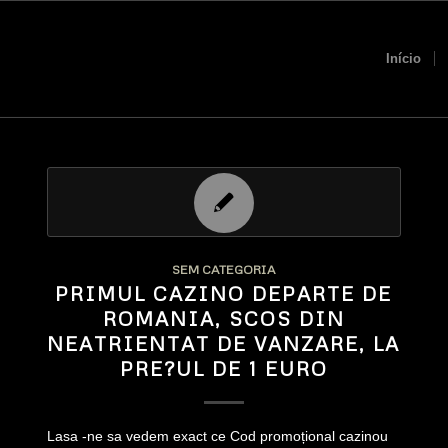
Início
SEM CATEGORIA
PRIMUL CAZINO DEPARTE DE
ROMANIA, SCOS DIN
NEATRIENTAT DE VANZARE, LA
PRE?UL DE 1 EURO
Lasa -ne sa vedem exact ce Cod promoțional cazinou