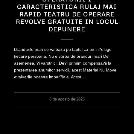
CARACTERISTICA RULAJ MAI
RAPID TEATRU DE OPERARE
REVOLVE GRATUITE IN LOCUL
DEPUNERE
Brandurile mari se va baza pe faptul ca un in?elege
fiecare persoana. Nu e vorba de branduri mari De
asemenea, ?i varstnici. De?i primim compensa?ii la
prezentarea anumitor servicii, acest Material Nu Move
evaluarile noastre impar?iale. Acest…
8 de agosto de 2026