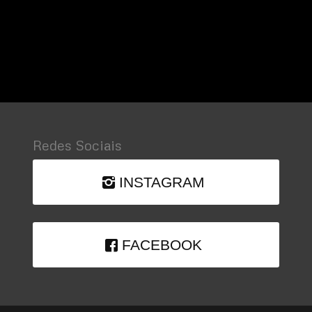
Redes Sociais
INSTAGRAM
FACEBOOK