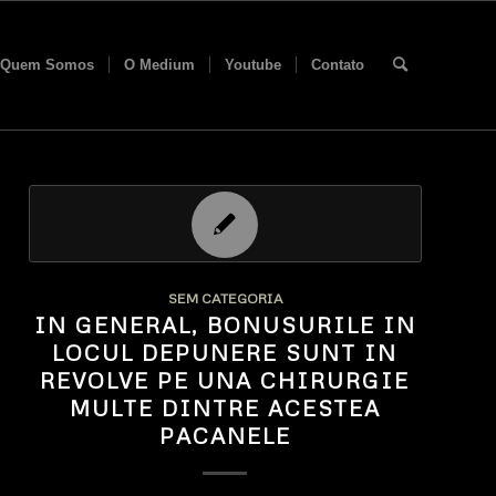
Quem Somos
O Medium
Youtube
Contato
SEM CATEGORIA
IN GENERAL, BONUSURILE IN
LOCUL DEPUNERE SUNT IN
REVOLVE PE UNA CHIRURGIE
MULTE DINTRE ACESTEA
PACANELE