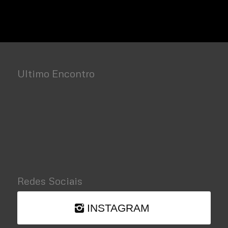
Ultimo Encontro
Redes Sociais
INSTAGRAM