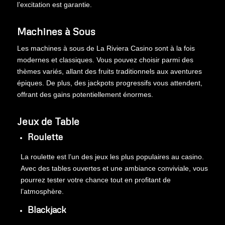
l’excitation est garantie.
Machines à Sous
Les machines à sous de La Riviera Casino sont à la fois
modernes et classiques. Vous pouvez choisir parmi des
thèmes variés, allant des fruits traditionnels aux aventures
épiques. De plus, des jackpots progressifs vous attendent,
offrant des gains potentiellement énormes.
Jeux de Table
Roulette
La roulette est l’un des jeux les plus populaires au casino.
Avec des tables ouvertes et une ambiance conviviale, vous
pourrez tester votre chance tout en profitant de
l’atmosphère.
Blackjack