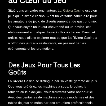
au Cœur du Jeu
Situé dans un cadre enchanteur,
La Riviera Casino
est bien
plus qu’un simple casino. C’est un véritable sanctuaire pour
les amateurs de jeux, de divertissement et de gastronomie.
Que vous soyez un joueur chevronné ou un novice, cet
établissement a quelque chose à offrir à chacun. Dans cet
article, nous allons explorer tout ce que La Riviera Casino a
à offrir, des jeux aux restaurants, en passant par les
événements et les promotions.
Des Jeux Pour Tous Les
Goûts
La Riviera Casino se distingue par sa vaste gamme de jeux.
Que vous préfériez les machines à sous, le poker, la
roulette ou le blackjack, vous trouverez votre bonheur ici.
Avec des centaines de machines à sous modernes et des
tables de jeux animées par des croupiers professionnels,