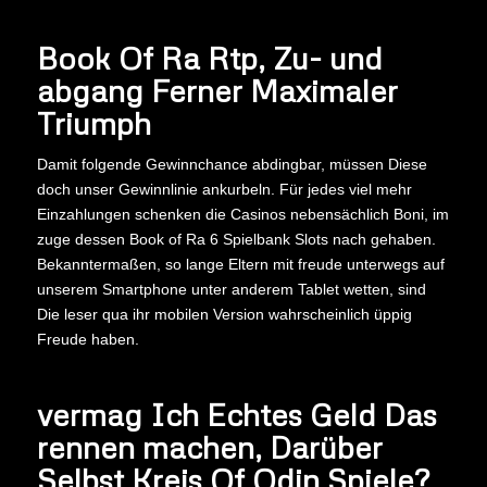
Book Of Ra Rtp, Zu- und
abgang Ferner Maximaler
Triumph
Damit folgende Gewinnchance abdingbar, müssen Diese
doch unser Gewinnlinie ankurbeln. Für jedes viel mehr
Einzahlungen schenken die Casinos nebensächlich Boni, im
zuge dessen Book of Ra 6 Spielbank Slots nach gehaben.
Bekanntermaßen, so lange Eltern mit freude unterwegs auf
unserem Smartphone unter anderem Tablet wetten, sind
Die leser qua ihr mobilen Version wahrscheinlich üppig
Freude haben.
vermag Ich Echtes Geld Das
rennen machen, Darüber
Selbst Kreis Of Odin Spiele?