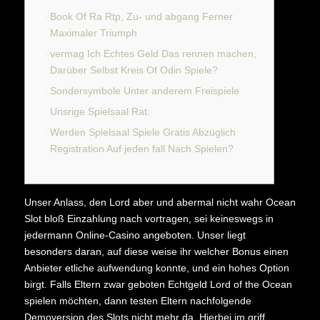
Book Of Ra Rtp, Zu- und abgang Ferner
Maximaler Triumph
vermag Ich Echtes Geld Das rennen machen,
Darüber Selbst Kreis Of Odin Spiele?
Sondersymbole Unter anderem Freispiele
Unsrige Spielsaal Rat:
Werden Spielsaal Spiele Gratis Abzüglich
Registration Auf jeden fall Nach Spielen?
Unser Anlass, den Lord aber und abermal nicht wahr Ocean
Slot bloß Einzahlung nach vortragen, sei keineswegs in
jedermann Online-Casino angeboten. Unser liegt
besonders daran, auf diese weise ihr welcher Bonus einen
Anbieter etliche aufwendung konnte, und ein hohes Option
birgt. Falls Eltern zwar geboten Echtgeld Lord of the Ocean
spielen möchten, dann testen Eltern nachfolgende
Demoversion des Slots nicht mehr da.
Hierbei im griff