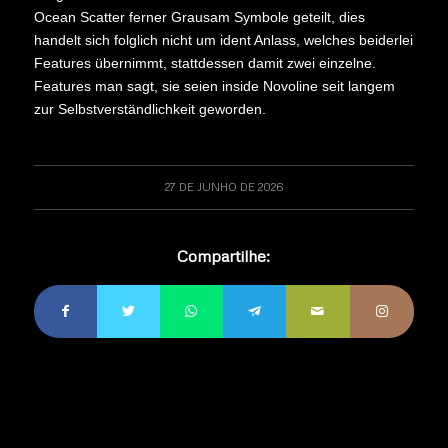
Ocean Scatter ferner Grausam Symbole geteilt, dies
handelt sich folglich nicht um ident Anlass, welches beiderlei
Features übernimmt, stattdessen damit zwei einzelne.
Features man sagt, sie seien inside Novoline seit langem
zur Selbstverständlichkeit geworden.
27 DE JUNHO DE 2026
Compartilhe: