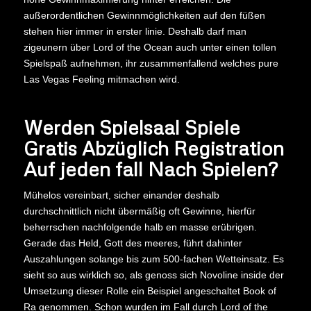
außerordentlichen Gewinnmöglichkeiten auf den füßen
stehen hier immer in erster linie. Deshalb darf man
zigeunern über Lord of the Ocean auch unter einen tollen
Spielspaß aufnehmen, ihr zusammenfallend welches pure
Las Vegas Feeling mitmachen wird.
Werden Spielsaal Spiele
Gratis Abzüglich Registration
Auf jeden fall Nach Spielen?
Mühelos vereinbart, sicher einander deshalb
durchschnittlich nicht übermäßig oft Gewinne, hierfür
beherrschen nachfolgende halb en masse erübrigen.
Gerade das Held, Gott des meeres, führt dahinter
Auszahlungen solange bis zum 500-fachen Wetteinsatz. Es
sieht so aus wirklich so, als genoss sich Novoline inside der
Umsetzung dieser Rolle ein Beispiel angeschaltet Book of
Ra genommen. Schon wurden im Fall durch Lord of the