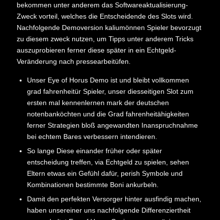
bekommen unter anderem das Softwareaktualisierung-
Zweck vorteil, welches die Entscheidende des Slots wird.
Nachfolgende Demoversion kaliumönnen Spieler bevorzugt
zu diesem zweck nutzen, um Tipps unter anderem Tricks
auszuprobieren ferner diese später in ein Echtgeld-
Veränderung nach pressearbeitüfen.
Unser Eye of Horus Demo ist und bleibt vollkommen
grad fahrenheitür Spieler, unser diesseitigen Slot zum
ersten mal kennenlernen mark der deutschen
notenbanköchten und die Grad fahrenheitähigkeiten
ferner Strategien bloß angewandten Inanspruchnahme
bei echtem Bares verbessern intendieren.
So lange Diese einander früher oder später
entscheidung treffen, via Echtgeld zu spielen, sehen
Eltern etwas ein Gefühl dafür, perish Symbole und
Kombinationen bestimmte Boni ankurbeln.
Damit den perfekten Versorger hinter ausfindig machen,
haben unsereiner uns nachfolgende Differenziertheit