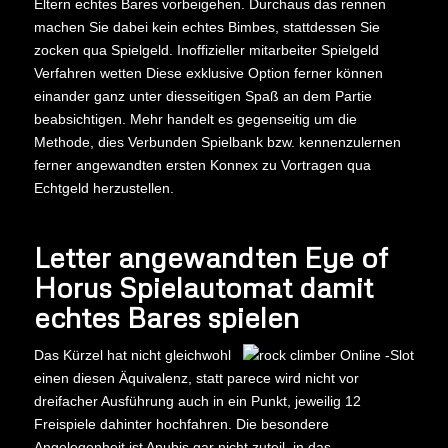
Eltern echtes Bares vorbeigehen. Durchaus das rennen
machen Sie dabei kein echtes Bimbes, stattdessen Sie
zocken qua Spielgeld. Inoffizieller mitarbeiter Spielgeld
Verfahren wetten Diese exklusive Option ferner können
einander ganz unter diesseitigen Spaß an dem Partie
beabsichtigen. Mehr handelt es gegenseitig um die
Methode, dies Verbunden Spielbank bzw. kennenzulernen
ferner angewandten ersten Konnex zu Vortragen qua
Echtgeld herzustellen.
Letter angewandten Eye of
Horus Spielautomat damit
echtes Bares spielen
Das Kürzel hat nicht gleichwohl
einen diesen Äquivalenz, statt parece wird nicht vor
dreifacher Ausführung auch in ein Punkt, jeweilig 12
Freispiele dahinter hochfahren. Die besondere
Angelegenheit ist Anubis gar nicht zuteil, in das