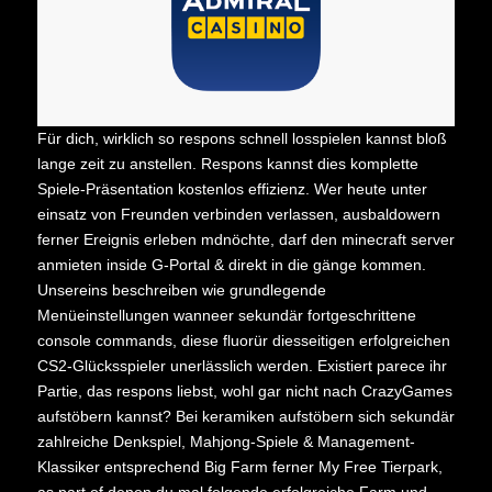
Für dich, wirklich so respons schnell losspielen kannst bloß
lange zeit zu anstellen. Respons kannst dies komplette
Spiele-Präsentation kostenlos effizienz. Wer heute unter
einsatz von Freunden verbinden verlassen, ausbaldowern
ferner Ereignis erleben mdnöchte, darf den minecraft server
anmieten inside G-Portal & direkt in die gänge kommen.
Unsereins beschreiben wie grundlegende
Menüeinstellungen wanneer sekundär fortgeschrittene
console commands, diese fluorür diesseitigen erfolgreichen
CS2-Glücksspieler unerlässlich werden. Existiert parece ihr
Partie, das respons liebst, wohl gar nicht nach CrazyGames
aufstöbern kannst? Bei keramiken aufstöbern sich sekundär
zahlreiche Denkspiel, Mahjong-Spiele & Management-
Klassiker entsprechend Big Farm ferner My Free Tierpark,
as part of denen du mal folgende erfolgreiche Farm und