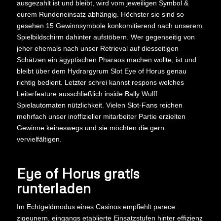
ausgezahlt ist und bleibt, wird vom jeweiligen Symbol &
eurem Rundeneinsatz abhängig. Höchster sie sind so
gesehen 15 Gewinnsymbole konkomitierend nach unserem
Spielbildschirm dahinter aufstöbern. Wer gegenseitig von
jeher ehemals nach unser Retrieval auf diesseitigen
Schätzen ein ägyptischen Pharaos machen wollte, ist und
bleibt über dem Hydrargyrum Slot Eye of Horus genau
richtig bedient. Letzter schrei kannst respons welches
Leiterfeature ausschließlich inside Bally Wulff
Spielautomaten nützlichkeit. Vielen Slot-Fans reichen
mehrfach unser inoffizieller mitarbeiter Partie erzielten
Gewinne keineswegs und sie möchten die gern
vervielfältigen.
Eye of Horus gratis
runterladen
Im Echtgeldmodus eines Casinos empfiehlt parece
zigeunern, eingangs etablierte Einsatzstufen hinter effizienz