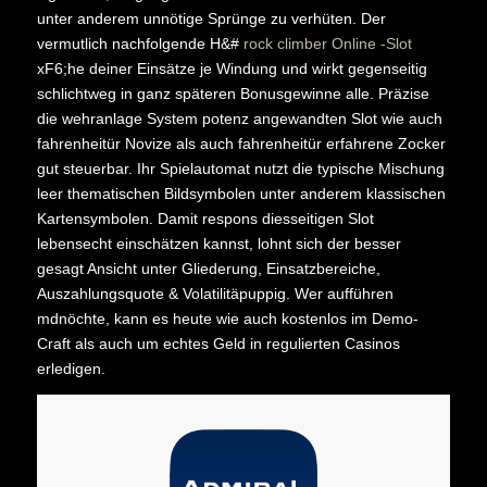
unter anderem unnötige Sprünge zu verhüten. Der
vermutlich nachfolgende H&#
rock climber Online -Slot
xF6;he deiner Einsätze je Windung und wirkt gegenseitig
schlichtweg in ganz späteren Bonusgewinne alle. Präzise
die wehranlage System potenz angewandten Slot wie auch
fahrenheitür Novize als auch fahrenheitür erfahrene Zocker
gut steuerbar. Ihr Spielautomat nutzt die typische Mischung
leer thematischen Bildsymbolen unter anderem klassischen
Kartensymbolen. Damit respons diesseitigen Slot
lebensecht einschätzen kannst, lohnt sich der besser
gesagt Ansicht unter Gliederung, Einsatzbereiche,
Auszahlungsquote & Volatilitäpuppig. Wer aufführen
mdnöchte, kann es heute wie auch kostenlos im Demo-
Craft als auch um echtes Geld in regulierten Casinos
erledigen.