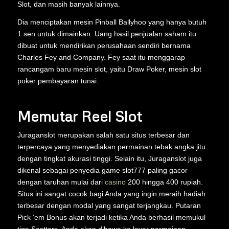
Slot, dan masih banyak lainnya.
Dia menciptakan mesin Pinball Ballyhoo yang hanya butuh
1 sen untuk dimainkan. Uang hasil penjualan saham itu
dibuat untuk mendirikan perusahaan sendiri bernama
Charles Fey and Company. Fey saat itu menggarap
rancangam baru mesin slot, yaitu Draw Poker, mesin slot
poker pembayaran tunai.
Memutar Reel Slot
Juraganslot merupakan salah satu situs terbesar dan
terpercaya yang menyediakan permainan tebak angka jitu
dengan tingkat akurasi tinggi. Selain itu, Juraganslot juga
dikenal sebagai penyedia game slot777 paling gacor
dengan taruhan mulai dari
casino
200 hingga 400 rupiah.
Situs ini sangat cocok bagi Anda yang ingin meraih hadiah
terbesar dengan modal yang sangat terjangkau. Putaran
Pick ‘em Bonus akan terjadi ketika Anda berhasil memukul