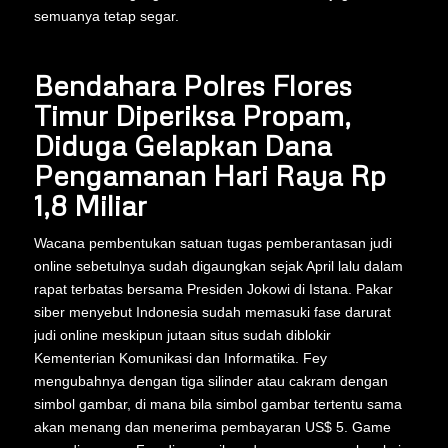
semuanya tetap segar.
Bendahara Polres Flores
Timur Diperiksa Propam,
Diduga Gelapkan Dana
Pengamanan Hari Raya Rp
1,8 Miliar
Wacana pembentukan satuan tugas pemberantasan judi
online sebetulnya sudah digaungkan sejak April lalu dalam
rapat terbatas bersama Presiden Jokowi di Istana. Pakar
siber menyebut Indonesia sudah memasuki fase darurat
judi online meskipun jutaan situs sudah diblokir
Kementerian Komunikasi dan Informatika. Fey
mengubahnya dengan tiga silinder atau cakram dengan
simbol gambar, di mana bila simbol gambar tertentu sama
akan menang dan menerima pembayaran US$ 5. Game