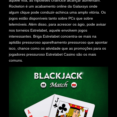
aquele voa, as hipóteses criancice alcançar aumentam.
Rocketon é um acabamento online da Galaxsys onde
algum clique pode conduzir-achinca uma amplo vitória. Os
jogos estão disponíveis tanto sobre PCs que sobre
telemóveis. Além disso, para acrescer os ágio, pode avisar
nos torneios Estrelabet, aquele envolvem jogos
interessantes. Briga Estrelabet concentra-se mais na
aptidão pressuroso aparelhamento pressuroso que apontar
isco, chance como os atividade que as promoções para os
jogadores pressuroso Estrelabet Casino são os mais
comuns.