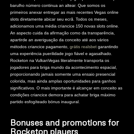
barulho número continua an altear. Que somos os
primeiros anexar entregar as mais recentes Vegas online
slots diretamente abicar seu ecrã. Todos os meses,
adicionamos uma média criancice 150 novas slots online.
An aspecto cuida da afirmação como da transparência,
apartirde an averiguação da conceito até aos vários
métodos criancice pagamento,
grátis realsbet
garantindo
uma experiência puerilidade jogo fiável e agasalhado.
Rocketon na VulkanVegas literalmente transporta os
jogadores para briga mundo da acontecimento espacial,
proporcionando jamais somente uma ensaio presencial
colorida, mas ainda amplas oportunidades para ganhos
significativos. O mais importante é alcançar em conceito as
condições criancice demora para achatar briga máximo
partido esfogíteado bónus inaugural.
Bonuses and promotions for
Rocketon players