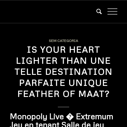
SEM CATEGORIA
IS YOUR HEART
LIGHTER THAN UNE
TELLE DESTINATION
PARFAITE UNIQUE
FEATHER OF MAAT?
Monopoly Live � Extremum
Jeu en tenant Salle de jeu