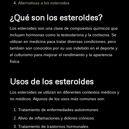
Alternativas a los esteroides
¿Qué son los esteroides?
Los esteroides son una clase de compuestos químicos que
incluyen hormonas como la testosterona y la cortisona. Se
utilizan en medicina para tratar diversas condiciones, pero
también son conocidos por su uso indebido en el deporte y
el culturismo para mejorar el rendimiento y la apariencia
física.
Usos de los esteroides
Los esteroides se utilizan en diferentes contextos médicos y
no médicos. Algunos de los usos más comunes son:
Tratamiento de enfermedades autoinmunes.
Alivio de inflamaciones y dolores crónicos.
Tratamiento de trastornos hormonales.