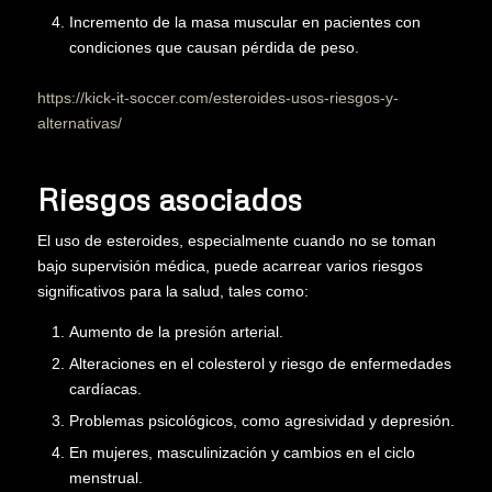
Incremento de la masa muscular en pacientes con
condiciones que causan pérdida de peso.
https://kick-it-soccer.com/esteroides-usos-riesgos-y-
alternativas/
Riesgos asociados
El uso de esteroides, especialmente cuando no se toman
bajo supervisión médica, puede acarrear varios riesgos
significativos para la salud, tales como:
Aumento de la presión arterial.
Alteraciones en el colesterol y riesgo de enfermedades
cardíacas.
Problemas psicológicos, como agresividad y depresión.
En mujeres, masculinización y cambios en el ciclo
menstrual.