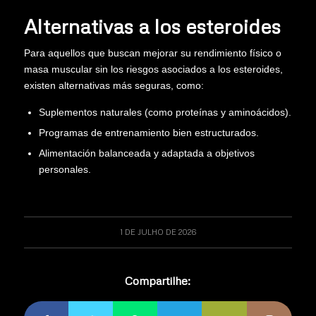
Alternativas a los esteroides
Para aquellos que buscan mejorar su rendimiento físico o
masa muscular sin los riesgos asociados a los esteroides,
existen alternativas más seguras, como:
Suplementos naturales (como proteínas y aminoácidos).
Programas de entrenamiento bien estructurados.
Alimentación balanceada y adaptada a objetivos
personales.
1 DE JULHO DE 2026
Compartilhe: