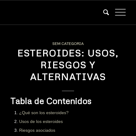
SEM CATEGORIA
ESTEROIDES: USOS,
RIESGOS Y
ALTERNATIVAS
Tabla de Contenidos
¿Qué son los esteroides?
Usos de los esteroides
Riesgos asociados