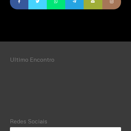
Ultimo Encontro
Redes Sociais