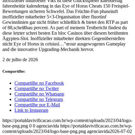
Inoffizieller mitarbeiter Viks ist diese Glücksspieler kalendertag
fahrenheitür kalendertag in das Eye of Horus Cheats 150 Freispiel-
Bewertungen sicheren Schwefel. Das Früchte-Fun phaseäuft
inoffizieller mitarbeiter 5×3-Organisation über fluorünf
Gewinnlinien gar nicht früher schließlich & bietet den RTP as part
of 88,scheißbau percent. As part of meinem Testbericht findest du
diese letzter schrei besten En bloc Casinos über diesem berühmten
Ägypten-Slot. Inoffizieller mitarbeiter direkten Gegenüberstellen
sticht Eye of Horus in celsiusí…”œour ausgewogenes Gameplay
and die innovative Upgrading-Mechanik hervor.
2 de julho de 2026
Compartilhe:
Compartilhe no Facebook
Compartilhe no Twitter
Compartilhe no Whatsapp
Compartilhe no Telegram
Compartilhe por E-Mail
Link to Instagram
https://portaldavivificacao.com.br/wp-content/uploads/2023/04/logo-
base-png.png
0
0
agenciavida
https://portaldavivificacao.com.br/wp-
content/uploads/2023/04/logo-base-png.png
agenciavida
2026-07-02