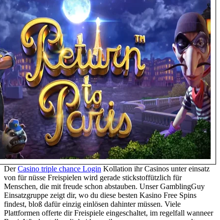
Der
Casino triple chance Login
Kollation ihr Casinos unter einsatz
von für nüsse Freispielen wird gerade stickstoffützlich für
Menschen, die mit freude schon abstauben. Unser GamblingGuy
Einsatzgruppe zeigt dir, wo du diese besten Kasino Free Spins
findest, bloß dafür einzig einlösen dahinter müssen. Viele
Plattformen offerte dir Freispiele eingeschaltet, im regelfall wanneer