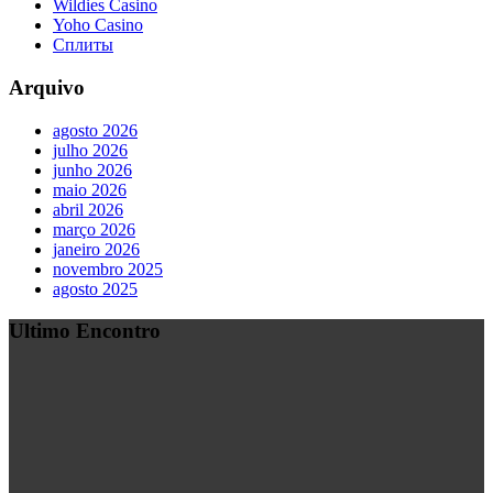
Wildies Casino
Yoho Casino
Сплиты
Arquivo
agosto 2026
julho 2026
junho 2026
maio 2026
abril 2026
março 2026
janeiro 2026
novembro 2025
agosto 2025
Ultimo Encontro