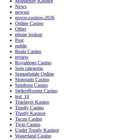
Mobilepay Kasinot
News
newsss
novos-casinos-2026
Online Casino
Other
phone lookup
Post
public
Realz Casino
review
Royaldogs Casino
Sem categoria
Semaglutide Online
Slotorado Casino
Spinboss Casino
StrikerRoomz Casino
test_10
Truelayer Kasino
Trustly Casino
Trustly Kasinot
Tucan Casino
Twin Casino
Uudet Trustly Kasinot
Wagerland Casino