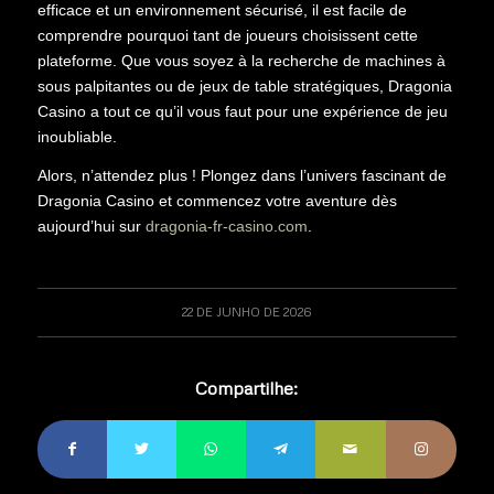
efficace et un environnement sécurisé, il est facile de
comprendre pourquoi tant de joueurs choisissent cette
plateforme. Que vous soyez à la recherche de machines à
sous palpitantes ou de jeux de table stratégiques, Dragonia
Casino a tout ce qu’il vous faut pour une expérience de jeu
inoubliable.
Alors, n’attendez plus ! Plongez dans l’univers fascinant de
Dragonia Casino et commencez votre aventure dès
aujourd’hui sur
dragonia-fr-casino.com
.
22 DE JUNHO DE 2026
Compartilhe: