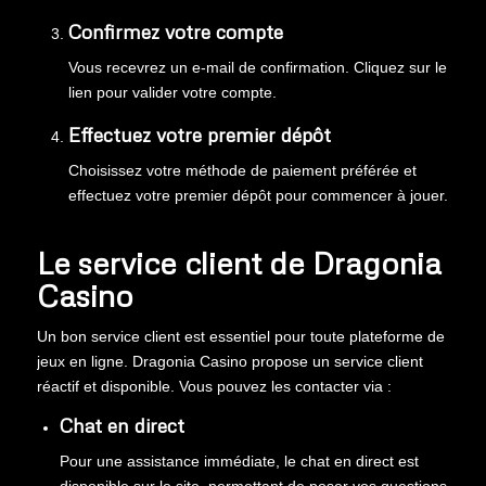
Confirmez votre compte
Vous recevrez un e-mail de confirmation. Cliquez sur le
lien pour valider votre compte.
Effectuez votre premier dépôt
Choisissez votre méthode de paiement préférée et
effectuez votre premier dépôt pour commencer à jouer.
Le service client de Dragonia
Casino
Un bon service client est essentiel pour toute plateforme de
jeux en ligne. Dragonia Casino propose un service client
réactif et disponible. Vous pouvez les contacter via :
Chat en direct
Pour une assistance immédiate, le chat en direct est
disponible sur le site, permettant de poser vos questions