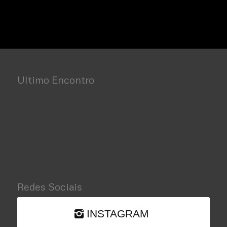
Ultimo Encontro
Redes Sociais
INSTAGRAM