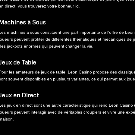
en direct, vous trouverez votre bonheur ici.
Machines à Sous
Les machines à sous constituent une part importante de l’offre de Leon 
joueurs peuvent profiter de différentes thématiques et mécaniques de j
des jackpots énormes qui peuvent changer la vie.
Jeux de Table
Pour les amateurs de jeux de table, Leon Casino propose des classiques
sont souvent disponibles en plusieurs variantes, ce qui permet aux joueu
Jeux en Direct
Les jeux en direct sont une autre caractéristique qui rend Leon Casino 
joueurs peuvent interagir avec de véritables croupiers et vivre une exp
maison.