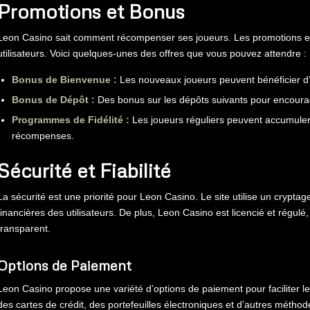
Promotions et Bonus
Leon Casino sait comment récompenser ses joueurs. Les promotions et le
utilisateurs. Voici quelques-unes des offres que vous pouvez attendre :
Bonus de Bienvenue :
Les nouveaux joueurs peuvent bénéficier d’u
Bonus de Dépôt :
Des bonus sur les dépôts suivants pour encourage
Programmes de Fidélité :
Les joueurs réguliers peuvent accumuler 
récompenses.
Sécurité et Fiabilité
La sécurité est une priorité pour Leon Casino. Le site utilise un crypt
financières des utilisateurs. De plus, Leon Casino est licencié et régulé
transparent.
Options de Paiement
Leon Casino propose une variété d’options de paiement pour faciliter les
des cartes de crédit, des portefeuilles électroniques et d’autres métho