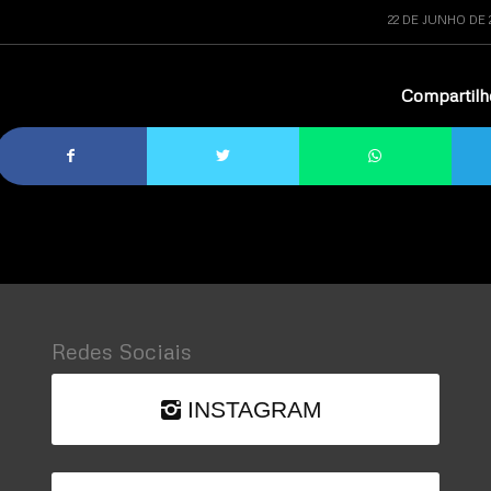
22 DE JUNHO DE 
Compartilh
Redes Sociais
INSTAGRAM