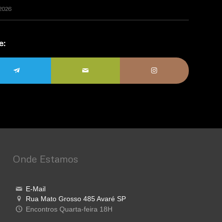
2026
e:
Onde Estamos
E-Mail
Rua Mato Grosso 485 Avaré SP
Encontros Quarta-feira 18H