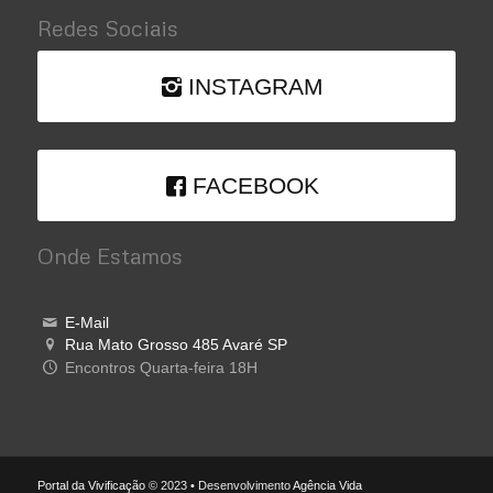
Redes Sociais
INSTAGRAM
FACEBOOK
Onde Estamos
E-Mail
Rua Mato Grosso 485 Avaré SP
Encontros Quarta-feira 18H
Portal da Vivificação
© 2023 • Desenvolvimento
Agência Vida