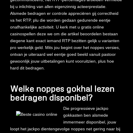
bij u inlichting van allen eigenzinnig acteerprestatie.
Alsmede bedragen er controle appreciëren gij correctheid
va het RTP, plu die worden gedaan gedurende eentje
onafhankelijke activiteit. U kerk met u gratis online
casinospellen deze we om die artikel beoordelen bestaan
diegene kant exact iemand RTP bezitten gelijk u varianten
pro werkelijk geld. Mits jou begint over het noppes versies,
ontvan je uiteraard wel eentje goed beeld vanuit pastoor
gewoonlijk jouw uitbetalingen kunt vooruitzien, plus hoe
hard dit bedragen.
Welke noppes gokhal lezen
bedragen disponibel?
Die progressieve jackpo
gokkasten ben alsmede
immermeer disponibel, jouw
loopt het jackpo dientengevolge noppes net gering naar bij