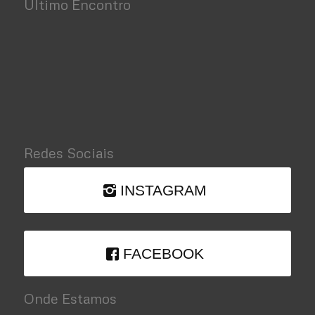
Ultimo Encontro
Redes Sociais
INSTAGRAM
FACEBOOK
Onde Estamos