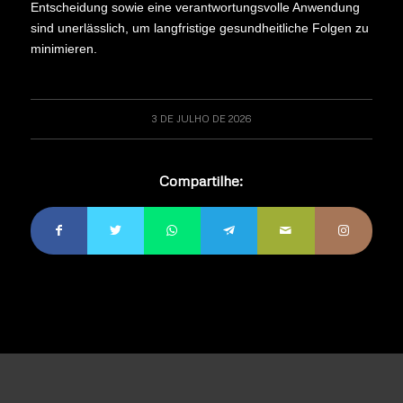
Entscheidung sowie eine verantwortungsvolle Anwendung
sind unerlässlich, um langfristige gesundheitliche Folgen zu
minimieren.
3 DE JULHO DE 2026
Compartilhe: