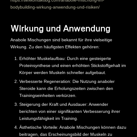
bodybuilding-wirkung-anwendung-und-risiken/
Wirkung und Anwendung
Anabole Mischungen sind bekannt für ihre vielseitige
Wirkung. Zu den häufigsten Effekten gehören:
Erhöhter Muskelaufbau: Durch eine gesteigerte
Proteinsynthese und einen erhöhten Stickstoffgehalt im
Körper werden Muskeln schneller aufgebaut.
Verbesserte Regeneration: Die Nutzung anaboler
Steroide kann die Erholungszeiten zwischen den
Trainingseinheiten verkürzen.
Steigerung der Kraft und Ausdauer: Anwender
berichten von einer signifikanten Verbesserung ihrer
Leistungsfähigkeit im Training.
Ästhetische Vorteile: Anabole Mischungen können dazu
beitragen, das Erscheinungsbild der Muskeln zu