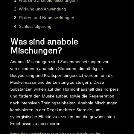
Was sind anabole Mischungen?
Wirkung und Anwendung
Risiken und Nebenwirkungen
Schlussfolgerung
Was sind anabole
Mischungen?
Anabole Mischungen sind Zusammensetzungen von
verschiedenen anabolen Steroiden, die häufig im
Bodybuilding und Kraftsport eingesetzt werden, um die
Muskelmasse und die Leistung zu steigern. Diese
Substanzen wirken auf den Hormonhaushalt des Körpers
und fördern den Muskelaufbau sowie die Regeneration
nach intensiven Trainingseinheiten. Anabole Mischungen
kombinieren in der Regel mehrere Steroide, um
synergistische Effekte zu erzielen und die gewünschten
Ergebnisse zu maximieren.
https://sexkontaktibg.com/anabole-mischung-im-