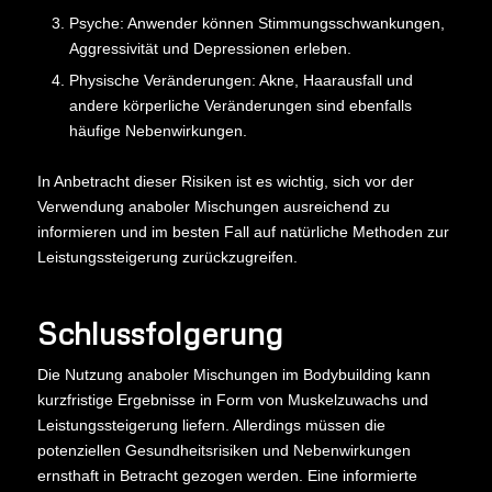
Psyche: Anwender können Stimmungsschwankungen,
Aggressivität und Depressionen erleben.
Physische Veränderungen: Akne, Haarausfall und
andere körperliche Veränderungen sind ebenfalls
häufige Nebenwirkungen.
In Anbetracht dieser Risiken ist es wichtig, sich vor der
Verwendung anaboler Mischungen ausreichend zu
informieren und im besten Fall auf natürliche Methoden zur
Leistungssteigerung zurückzugreifen.
Schlussfolgerung
Die Nutzung anaboler Mischungen im Bodybuilding kann
kurzfristige Ergebnisse in Form von Muskelzuwachs und
Leistungssteigerung liefern. Allerdings müssen die
potenziellen Gesundheitsrisiken und Nebenwirkungen
ernsthaft in Betracht gezogen werden. Eine informierte