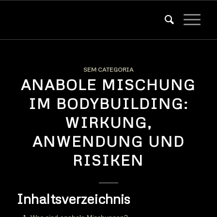
SEM CATEGORIA
ANABOLE MISCHUNG
IM BODYBUILDING:
WIRKUNG,
ANWENDUNG UND
RISIKEN
Inhaltsverzeichnis