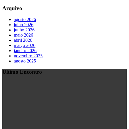
Arquivo
agosto 2026
julho 2026
junho 2026
maio 2026
abril 2026
março 2026
janeiro 2026
novembro 2025
agosto 2025
Ultimo Encontro