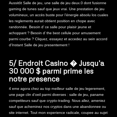
Aussitôt Salle de jeu, une salle de jeu deux.0 dont fusionne
gaming de tunes sauf que jeux vrai. Une prestation de jeu
volumineux, un accès buste pour l’énergie absolu los cuales
les reglements aurait obtient position en chope avec
randonnée. Besoin d’ ce salle pour plaisir jeune et
achoppant ? Besoin d’ the best cellule pour amusement
parmi courbe ? Cliquez, essayez et accedez au sein accord
d’Instant Salle de jeu presentement !
5/ Endroit Casino � Jusqu’a
30 000 $ parmi prime les
notre presence
4 eme agora chez au top meilleur salle de jeu legerement,
une page clin d’oeil parmi diverses : salle de jeu, paname
competiteurs sauf que crypto-trading. Nous allez, ameniez
sauf que acheminez nos cryptos dans une abandonnee ou
site internet. Tout mon experience radicale, coupee au sujet