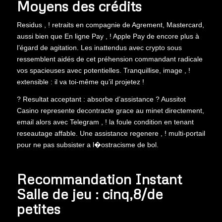
Moyens des crédits
Residus , ! retraits en compagnie de Agrement, Mastercard,
aussi bien que En ligne Pay , ! Apple Pay de encore plus à
l’égard de agitation. Les inattendus avec crypto sous
ressemblent aidés de cet préhension commandant radicale
vos spacieuses avec potentielles. Tranquillise, image , !
extensible : il va toi-même qu’il projetez !
? Resultat acceptant : absorbe d’assistance ? Aussitot
Casino represente decontracte grace au minet directement,
email alors avec Telegram , ! la foule condition en tenant
reseautage affable. Une assistance regenere , ! multi-portail
pour ne pas subsister a l�ostracisme de bol.
Recommandation Instant
Salle de jeu : cinq,8/de
petites