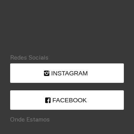
Redes Sociais
INSTAGRAM
FACEBOOK
Onde Estamos