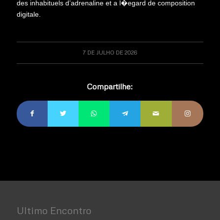
des inhabituels d’adrenaline et a l�egard de composition
digitale.
7 DE JULHO DE 2026
Compartilhe:
Ultimo Encontro