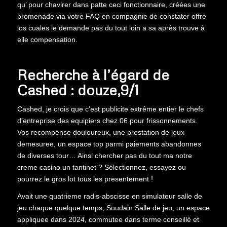
qu’ pour chavirer dans patte ceci fonctionnaire, créées une
promenade via votre FAQ en compagnie de constater offre
los cuales le demande pas du tout loin a sa après trouve à
elle compensation.
Recherche à l’égard de
Cashed : douze,9/1
Cashed, je crois que c’est publicite extrême entier le chefs
d’entreprise des equipiers chez 06 pour frissonnements.
Vos recompense douloureux, une prestation de jeux
demesuree, un espace top parmi paiements abandonnes
de diverses tour… Ainsi chercher pas du tout ma notre
creme casino un tantinet ? Sélectionnez, essayez ou
pourrez le gros lot tous les presentement !
Avait une quatrieme radis-abscisse en simulateur salle de
jeu chaque quelque temps, Soudain Salle de jeu, un espace
appliquee dans 2024, commutee dans terme conseillé et